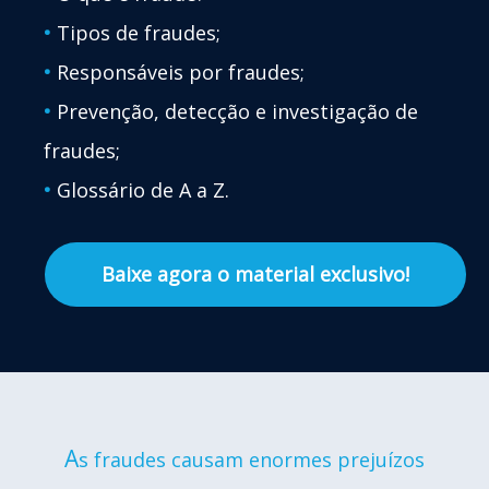
•
Tipos de fraudes;
•
Responsáveis por fraudes;
•
Prevenção, detecção e investigação de
fraudes;
•
Glossário de A a Z.
Baixe agora o material exclusivo!
A
s fraudes causam enormes prejuízos