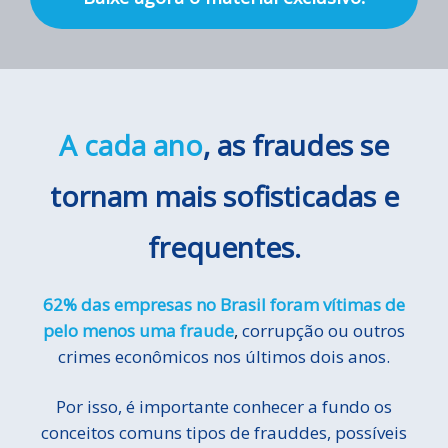
A cada ano
,
as fraudes se
tornam mais sofisticadas e
frequentes.
62% das empresas no Brasil foram vítimas de
pelo menos uma fraude
,
corrupção ou outros
crimes econômicos nos últimos dois anos.
Por isso, é importante conhecer a fundo os
conceitos comuns tipos de frauddes, possíveis