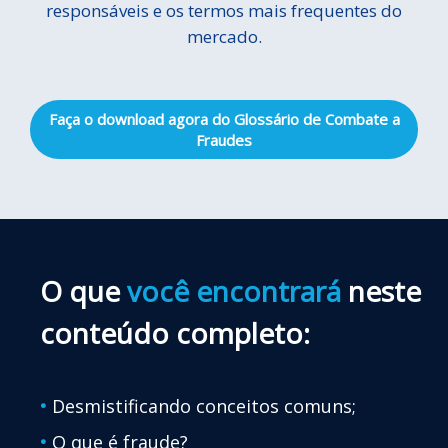
responsáveis e os termos mais frequentes do
mercado.
Faça o download agora do Glossário de Combate a
Fraudes
O que
você encontrará
neste
conteúdo completo:
•
Desmistificando conceitos comuns;
•
O que é fraude?